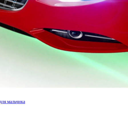
для мальчика