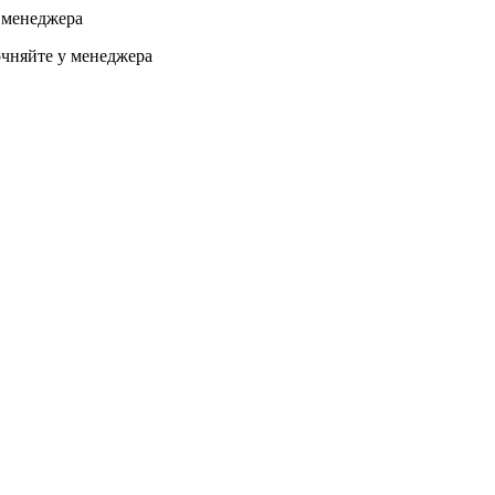
 менеджера
чняйте у менеджера