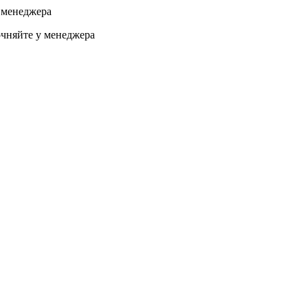
 менеджера
чняйте у менеджера