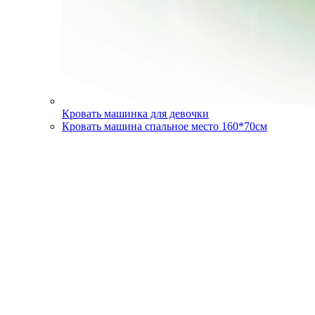
Кровать машинка для девочки
Кровать машина спальное место 160*70см