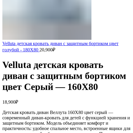
Velluta детская кровать диван с защитным бортиком цвет
голубой - 180Х80
20,900
₽
Velluta детская кровать
диван с защитным бортиком
цвет Серый — 160Х80
18,900
₽
Детская кровать диван Веллута 160Х80 цвет серый —
современный диван-кровать для детей с функцией хранения и
защитным бортиком. Модель объединяет комфорт и
практичность: удобное спальное место, встроенные ящики для