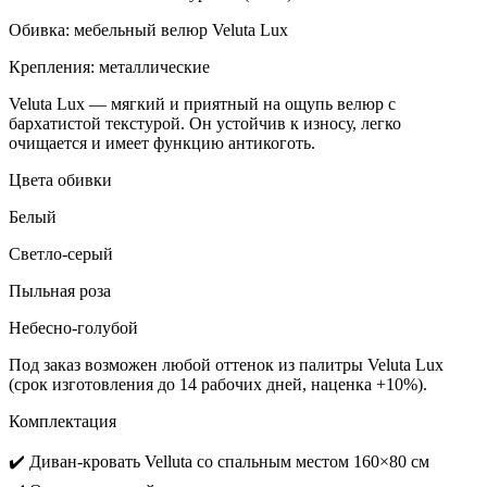
Обивка: мебельный велюр Veluta Lux
Крепления: металлические
Veluta Lux — мягкий и приятный на ощупь велюр с
бархатистой текстурой. Он устойчив к износу, легко
очищается и имеет функцию антикоготь.
Цвета обивки
Белый
Светло-серый
Пыльная роза
Небесно-голубой
Под заказ возможен любой оттенок из палитры Veluta Lux
(срок изготовления до 14 рабочих дней, наценка +10%).
Комплектация
✔️ Диван-кровать Velluta со спальным местом 160×80 см