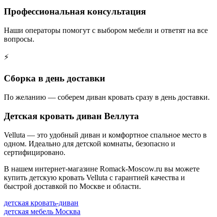
Профессиональная консультация
Наши операторы помогут с выбором мебели и ответят на все
вопросы.
⚡
Сборка в день доставки
По желанию — соберем диван кровать сразу в день доставки.
Детская кровать диван Веллута
Velluta — это удобный диван и комфортное спальное место в
одном. Идеально для детской комнаты, безопасно и
сертифицировано.
В нашем интернет-магазине Romack-Moscow.ru вы можете
купить детскую кровать Velluta с гарантией качества и
быстрой доставкой по Москве и области.
детская кровать-диван
детская мебель Москва