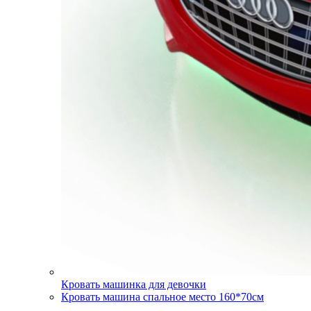
Кровать машинка для девочки
Кровать машина спальное место 160*70см