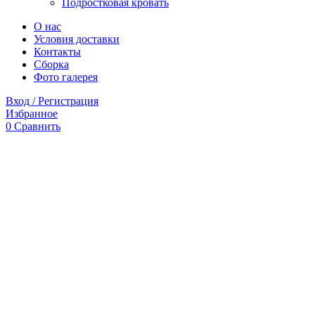
Подростковая кровать
О нас
Условия доставки
Контакты
Сборка
Фото галерея
Вход / Регистрация
Избранное
0
Сравнить