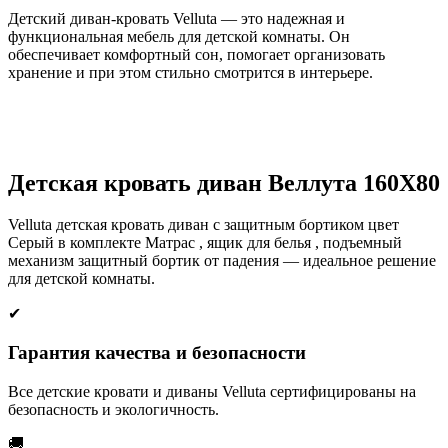
Детский диван-кровать Velluta — это надежная и
функциональная мебель для детской комнаты. Он
обеспечивает комфортный сон, помогает организовать
хранение и при этом стильно смотрится в интерьере.
Детская кровать диван Веллута 160Х80
Velluta детская кровать диван с защитным бортиком цвет
Серый в комплекте Матрас , ящик для белья , подъемный
механизм защитный бортик от падения — идеальное решение
для детской комнаты.
✔
Гарантия качества и безопасности
Все детские кровати и диваны Velluta сертифицированы на
безопасность и экологичность.
🚚