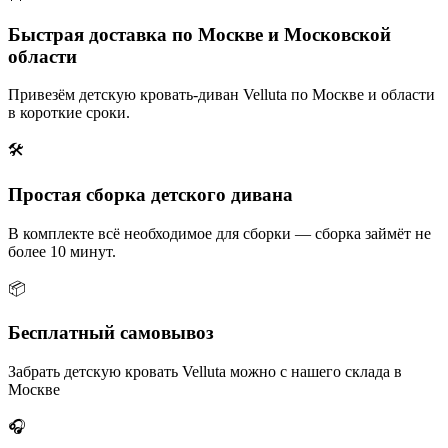
Быстрая доставка по Москве и Московской
области
Привезём детскую кровать-диван Velluta по Москве и области
в короткие сроки.
🛠
Простая сборка детского дивана
В комплекте всё необходимое для сборки — сборка займёт не
более 10 минут.
📦
Бесплатный самовывоз
Забрать детскую кровать Velluta можно с нашего склада в
Москве
🎧