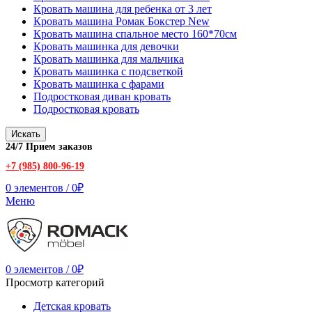
Кровать машина для ребенка от 3 лет
Кровать машина Ромак Бокстер New
Кровать машина спальное место 160*70см
Кровать машинка для девочки
Кровать машинка для мальчика
Кровать машинка с подсветкой
Кровать машинка с фарами
Подростковая диван кровать
Подростковая кровать
Искать
24/7 Прием заказов
+7 (985) 800-96-19
0
элементов
/
0
₽
Меню
0
элементов
/
0
₽
Просмотр категорий
Детская кровать