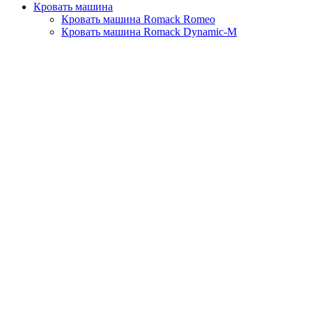
Кровать машина
Кровать машина Romack Romeo
Кровать машина Romack Dynamic-M