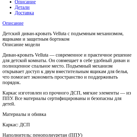
Описание
Детали
Доставка
Описание
Детский диван-кровать Velluta с подъемным механизмом,
ящиками и защитным бортиком
Описание модели
Диван-кровать Velluta — современное и практичное решение
для детской комнаты. Он совмещает в себе удобный диван и
полноценное спальное место. Подъемный механизм
открывает доступ к двум вместительным ящикам для белья,
что помогает экономить пространство и поддерживать
порядок.
Каркас изготовлен из прочного ДСП, мягкие элементы — из
ППУ. Все материалы сертифицированы и безопасны для
детей.
Материалы и обивка
Каркас: ДСП
Наполнитель: пенополиуретан (ППУ)