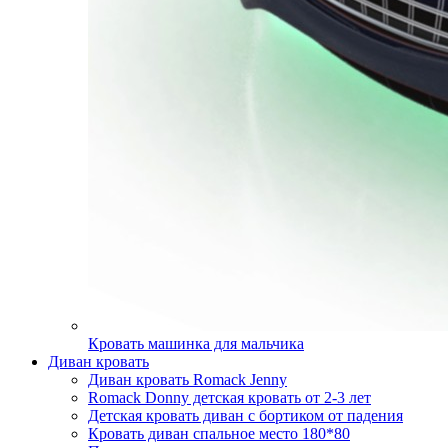
Кровать машинка для мальчика
Диван кровать
Диван кровать Romack Jenny
Romack Donny детская кровать от 2-3 лет
Детская кровать диван с бортиком от падения
Кровать диван спальное место 180*80