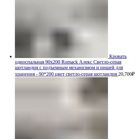
Кровать
односпальная 90х200 Romack Алекс Светло-серая
шотландия с подъемным механизмом и нишей для
хранения - 90*200 цвет светло-серая шотландия
20,700
₽