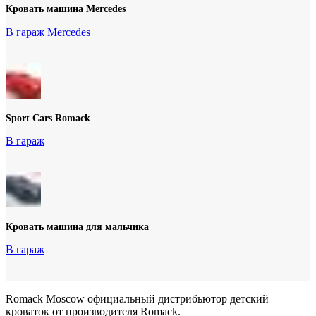
Кровать машина Mercedes
В гараж Mercedes
Sport Cars Romack
В гараж
Кровать машина для мальчика
В гараж
Romack Moscow официальный дистрибьютор детский
кроваток от производителя Romack.