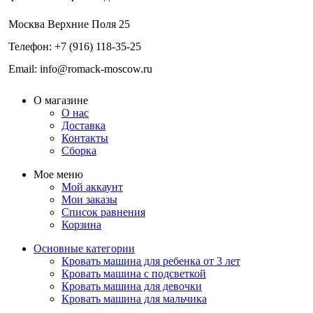
Москва Верхние Поля 25
Телефон: +7 (916) 118-35-25
Email: info@romack-moscow.ru
О магазине
О нас
Доставка
Контакты
Сборка
Мое меню
Мой аккаунт
Мои заказы
Список равнения
Корзина
Основные категории
Кровать машина для ребенка от 3 лет
Кровать машина с подсветкой
Кровать машина для девочки
Кровать машина для мальчика