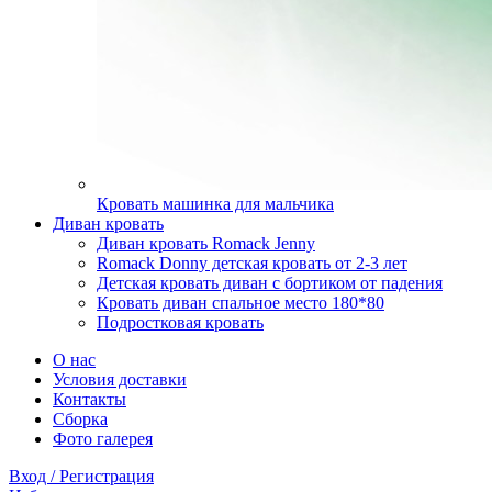
Кровать машинка для мальчика
Диван кровать
Диван кровать Romack Jenny
Romack Donny детская кровать от 2-3 лет
Детская кровать диван с бортиком от падения
Кровать диван спальное место 180*80
Подростковая кровать
О нас
Условия доставки
Контакты
Сборка
Фото галерея
Вход / Регистрация