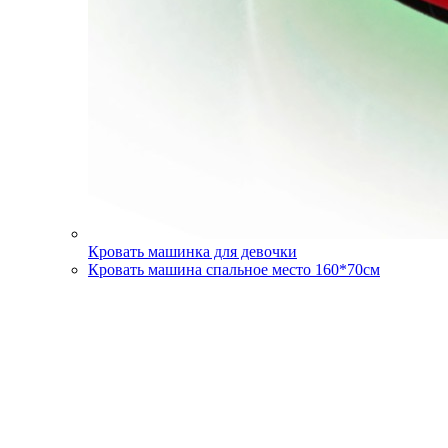
Кровать машинка для девочки
Кровать машина спальное место 160*70см