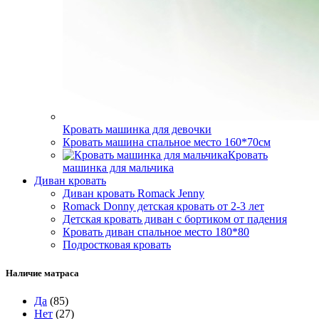
Кровать машинка для девочки
Кровать машина спальное место 160*70см
Кровать
машинка для мальчика
Диван кровать
Диван кровать Romack Jenny
Romack Donny детская кровать от 2-3 лет
Детская кровать диван с бортиком от падения
Кровать диван спальное место 180*80
Подростковая кровать
Наличие матраса
Да
(85)
Нет
(27)