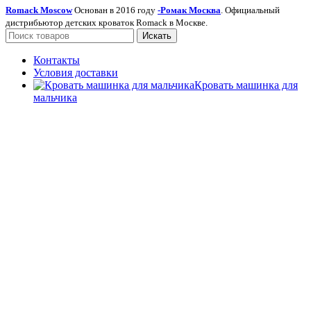
Romack Moscow
Основан в 2016 году
-Ромак Москва
. Официальный
дистрибьютор детских кроваток Romack в Москве.
Искать
Контакты
Условия доставки
Кровать машинка для
мальчика