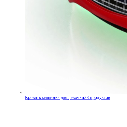
Кровать машинка для девочки
38
продуктов