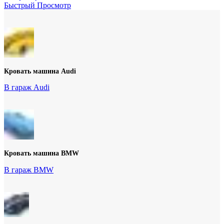
Быстрый Просмотр
Кровать машина Audi
В гараж Audi
Кровать машина BMW
В гараж BMW