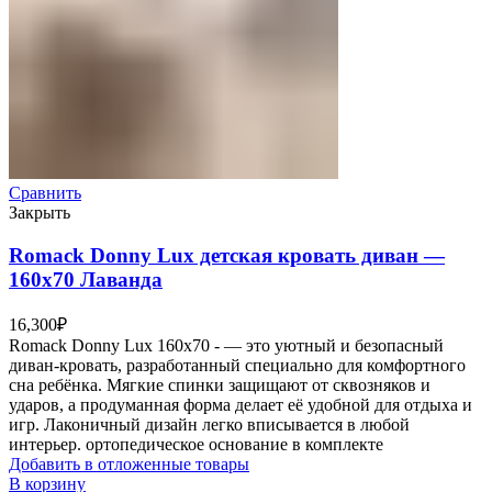
Сравнить
Закрыть
Romack Donny Lux детская кровать диван —
160х70 Лаванда
16,300
₽
Romack Donny Lux 160х70 - — это уютный и безопасный
диван-кровать, разработанный специально для комфортного
сна ребёнка. Мягкие спинки защищают от сквозняков и
ударов, а продуманная форма делает её удобной для отдыха и
игр. Лаконичный дизайн легко вписывается в любой
интерьер. ортопедическое основание в комплекте
Добавить в отложенные товары
В корзину