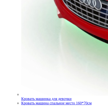
Кровать машинка для девочки
Кровать машина спальное место 160*70см