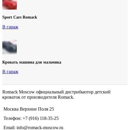
Sport Cars Romack
В гараж
Кровать машина для мальчика
В гараж
Romack Moscow официальный дистрибьютор детский
кроваток от производителя Romack.
Москва Верхние Поля 25
Телефон: +7 (916) 118-35-25
Email: info@romack-moscow.ru