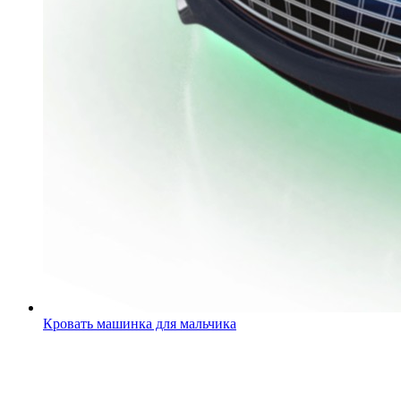
Кровать машинка для мальчика