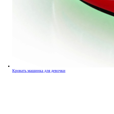
Кровать машинка для девочки