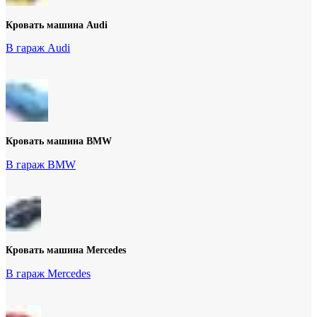
Кровать машина Audi
В гараж Audi
Кровать машина BMW
В гараж BMW
Кровать машина Mercedes
В гараж Mercedes