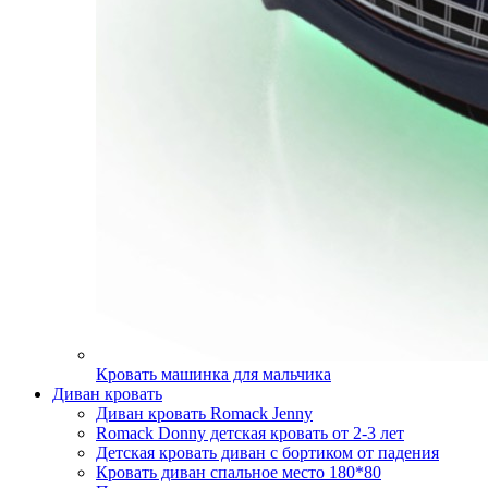
Кровать машинка для мальчика
Диван кровать
Диван кровать Romack Jenny
Romack Donny детская кровать от 2-3 лет
Детская кровать диван с бортиком от падения
Кровать диван спальное место 180*80