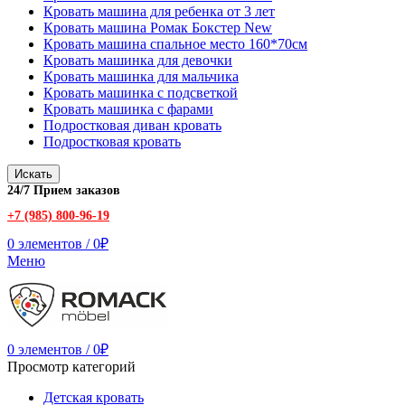
Кровать машина для ребенка от 3 лет
Кровать машина Ромак Бокстер New
Кровать машина спальное место 160*70см
Кровать машинка для девочки
Кровать машинка для мальчика
Кровать машинка с подсветкой
Кровать машинка с фарами
Подростковая диван кровать
Подростковая кровать
Искать
24/7 Прием заказов
+7 (985) 800-96-19
0
элементов
/
0
₽
Меню
0
элементов
/
0
₽
Просмотр категорий
Детская кровать