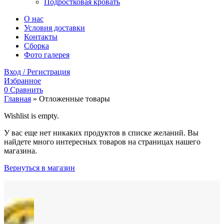
Подростковая кровать
О нас
Условия доставки
Контакты
Сборка
Фото галерея
Вход / Регистрация
Избранное
0
Сравнить
Главная
»
Отложенные товары
Wishlist is empty.
У вас еще нет никаких продуктов в списке желаний. Вы
найдете много интересных товаров на страницах нашего
магазина.
Вернуться в магазин