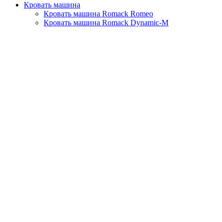
Кровать машина
Кровать машина Romack Romeo
Кровать машина Romack Dynamic-M