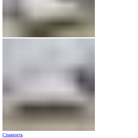
Сравнить