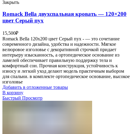
Закрыть
Romack Bella двухспальная кровать — 120×200
цвет Серый пух
15,500
₽
Romack Bella 120x200 цвет Серый пух - — это сочетание
современного дизайна, удобства и надежности. Мягкое
велюровое изголовье с декоративной строчкой придает
интерьеру изысканность, а ортопедическое основание из
ламелей обеспечивает правильную поддержку тела и
комфортный сон. Прочная конструкция, устойчивость к
износу и легкий уход делают модель практичным выбором
для спальни. в комплекте ортопедическое основание, высокое
изголовье
Добавить в отложенные товары
В корзину
Быстрый Просмотр