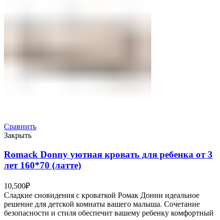
Сравнить
Закрыть
Romack Donny уютная кровать для ребенка от 3
лет 160*70 (латте)
10,500
₽
Сладкие сновидения с кроваткой Ромак Донни идеальное
решение для детской комнаты вашего малыша. Сочетание
безопасности и стиля обеспечит вашему ребенку комфортный