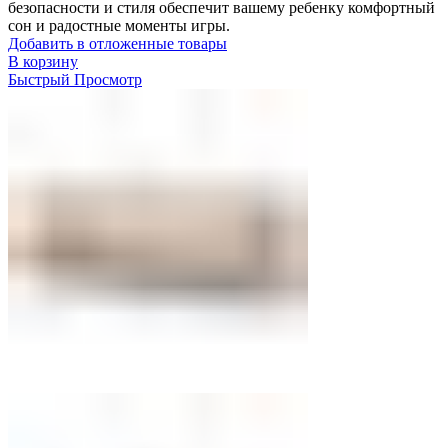
безопасности и стиля обеспечит вашему ребенку комфортный
сон и радостные моменты игры.
Добавить в отложенные товары
В корзину
Быстрый Просмотр