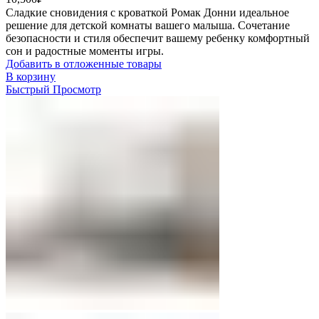
Сладкие сновидения с кроваткой Ромак Донни идеальное
решение для детской комнаты вашего малыша. Сочетание
безопасности и стиля обеспечит вашему ребенку комфортный
сон и радостные моменты игры.
Добавить в отложенные товары
В корзину
Быстрый Просмотр