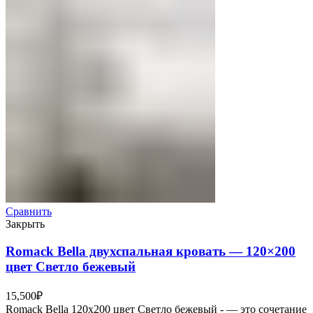
Сравнить
Закрыть
Romack Bella двухспальная кровать — 120×200
цвет Светло бежевый
15,500
₽
Romack Bella 120x200 цвет Светло бежевый - — это сочетание