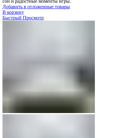
сон и радостные моменты игры.
Добавить в отложенные товары
В корзину
Быстрый Просмотр