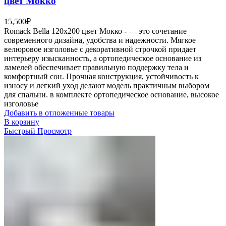
цвет Мокко
15,500
₽
Romack Bella 120x200 цвет Мокко - — это сочетание
современного дизайна, удобства и надежности. Мягкое
велюровое изголовье с декоративной строчкой придает
интерьеру изысканность, а ортопедическое основание из
ламелей обеспечивает правильную поддержку тела и
комфортный сон. Прочная конструкция, устойчивость к
износу и легкий уход делают модель практичным выбором
для спальни. в комплекте ортопедическое основание, высокое
изголовье
Добавить в отложенные товары
В корзину
Быстрый Просмотр