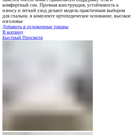
комфортный сон. Прочная конструкция, устойчивость к
износу и легкий уход делают модель практичным выбором
для спальни. в комплекте ортопедическое основание, высокое
изголовье
Добавить в отложенные товары
В корзину
Быстрый Просмотр