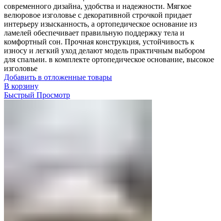
современного дизайна, удобства и надежности. Мягкое
велюровое изголовье с декоративной строчкой придает
интерьеру изысканность, а ортопедическое основание из
ламелей обеспечивает правильную поддержку тела и
комфортный сон. Прочная конструкция, устойчивость к
износу и легкий уход делают модель практичным выбором
для спальни. в комплекте ортопедическое основание, высокое
изголовье
Добавить в отложенные товары
В корзину
Быстрый Просмотр