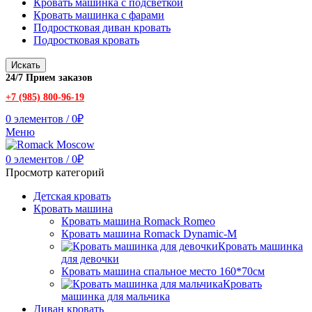
Кровать машинка с подсветкой
Кровать машинка с фарами
Подростковая диван кровать
Подростковая кровать
Искать
24/7 Прием заказов
+7 (985) 800-96-19
0
элементов
/
0
₽
Меню
0
элементов
/
0
₽
Просмотр категорий
Детская кровать
Кровать машина
Кровать машина Romack Romeo
Кровать машина Romack Dynamic-M
Кровать машинка
для девочки
Кровать машина спальное место 160*70см
Кровать
машинка для мальчика
Диван кровать