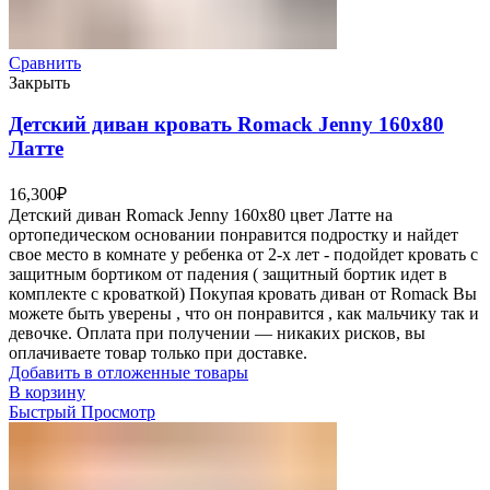
Сравнить
Закрыть
Детский диван кровать Romack Jenny 160х80
Латте
16,300
₽
Детский диван Romack Jenny 160х80 цвет Латте на
ортопедическом основании понравится подростку и найдет
свое место в комнате у ребенка от 2-х лет - подойдет кровать с
защитным бортиком от падения ( защитный бортик идет в
комплекте с кроваткой) Покупая кровать диван от Romack Вы
можете быть уверены , что он понравится , как мальчику так и
девочке. Оплата при получении — никаких рисков, вы
оплачиваете товар только при доставке.
Добавить в отложенные товары
В корзину
Быстрый Просмотр