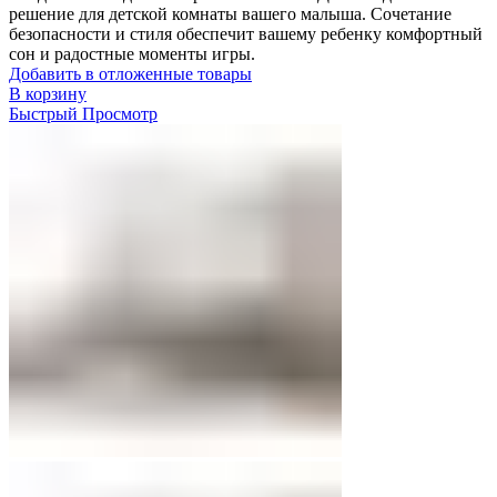
решение для детской комнаты вашего малыша. Сочетание
безопасности и стиля обеспечит вашему ребенку комфортный
сон и радостные моменты игры.
Добавить в отложенные товары
В корзину
Быстрый Просмотр