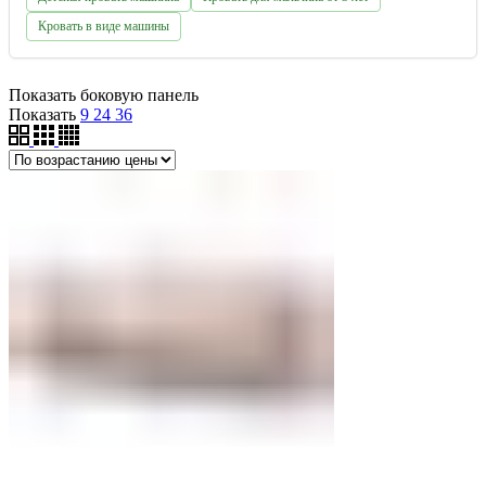
Кровать в виде машины
Показать боковую панель
Показать
9
24
36