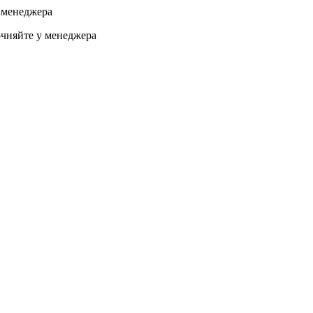
 менеджера
чняйте у менеджера