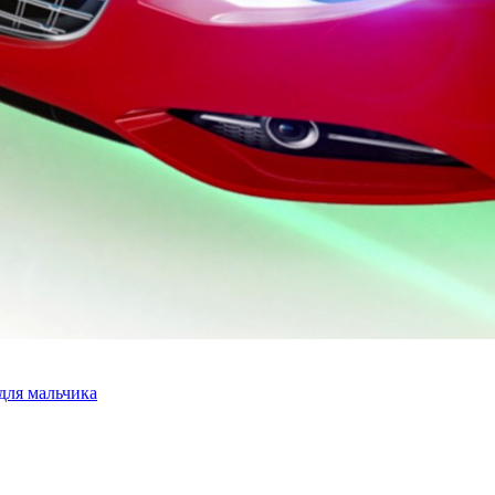
для мальчика