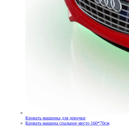
Кровать машинка для девочки
Кровать машина спальное место 160*70см