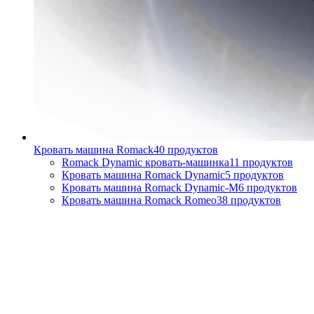
Кровать машина Romack
40
продуктов
Romack Dynamic кровать-машинка
11
продуктов
Кровать машина Romack Dynamic
5
продуктов
Кровать машина Romack Dynamic-M
6
продуктов
Кровать машина Romack Romeo
38
продуктов