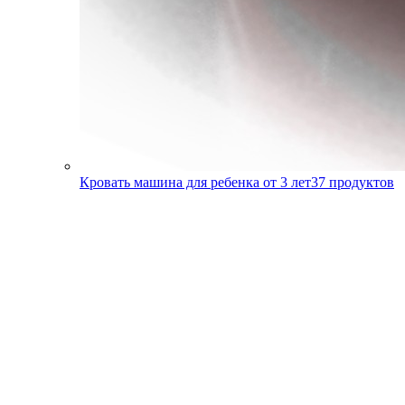
Кровать машина для ребенка от 3 лет
37
продуктов