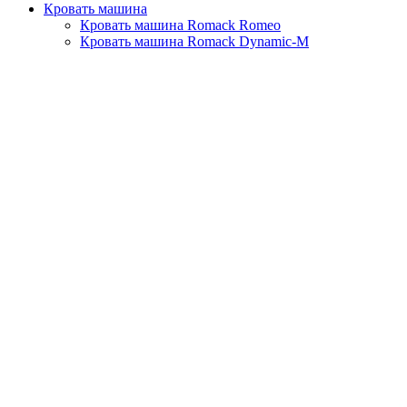
Кровать машина
Кровать машина Romack Romeo
Кровать машина Romack Dynamic-M