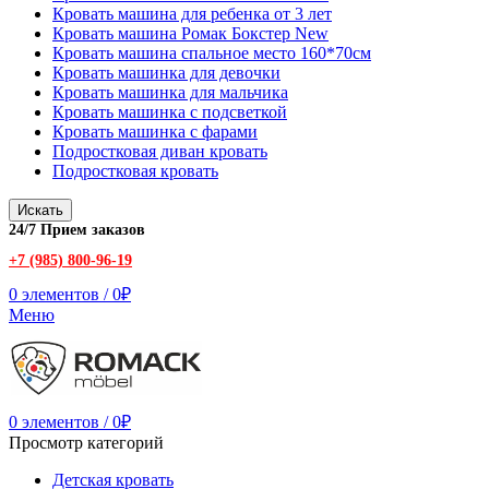
Кровать машина для ребенка от 3 лет
Кровать машина Ромак Бокстер New
Кровать машина спальное место 160*70см
Кровать машинка для девочки
Кровать машинка для мальчика
Кровать машинка с подсветкой
Кровать машинка с фарами
Подростковая диван кровать
Подростковая кровать
Искать
24/7 Прием заказов
+7 (985) 800-96-19
0
элементов
/
0
₽
Меню
0
элементов
/
0
₽
Просмотр категорий
Детская кровать