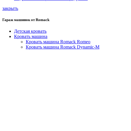
закрыть
Гараж машинок от Romack
Детская кровать
Кровать машина
Кровать машина Romack Romeo
Кровать машина Romack Dynamic-M