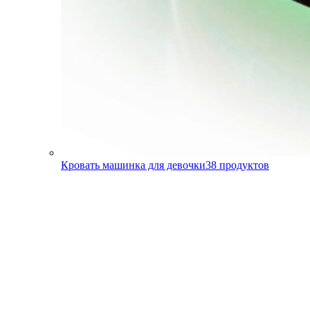
Кровать машинка для девочки
38
продуктов