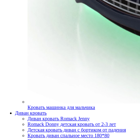
Кровать машинка для мальчика
Диван кровать
Диван кровать Romack Jenny
Romack Donny детская кровать от 2-3 лет
Детская кровать диван с бортиком от падения
Кровать диван спальное место 180*80