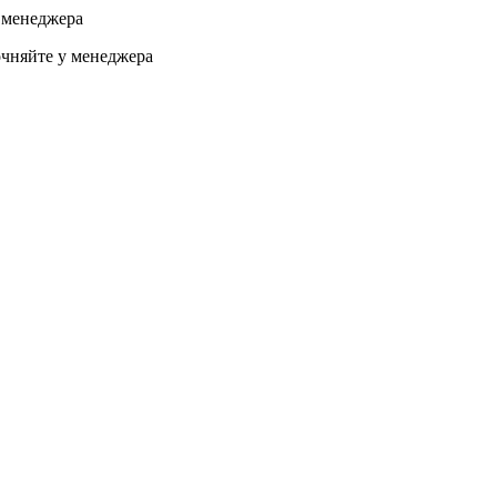
 менеджера
чняйте у менеджера