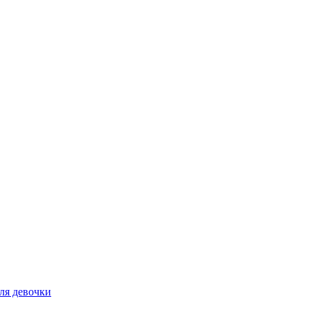
ля девочки