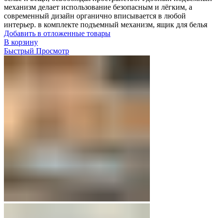
механизм делает использование безопасным и лёгким, а
современный дизайн органично вписывается в любой
интерьер. в комплекте подъемный механизм, ящик для белья
Добавить в отложенные товары
В корзину
Быстрый Просмотр