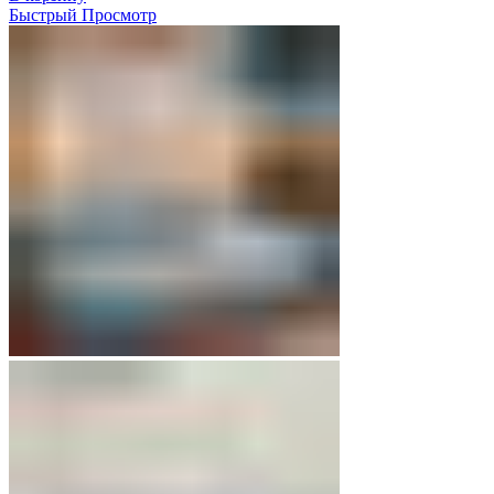
Быстрый Просмотр