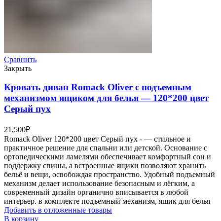
Сравнить
Закрыть
Кровать диван Romack Oliver с подъемным
механизмом ящиком для белья — 120*200 цвет
Серый пух
21,500
₽
Romack Oliver 120*200 цвет Серый пух - — стильное и
практичное решение для спальни или детской. Основание с
ортопедическими ламелями обеспечивает комфортный сон и
поддержку спины, а встроенные ящики позволяют хранить
бельё и вещи, освобождая пространство. Удобный подъемный
механизм делает использование безопасным и лёгким, а
современный дизайн органично вписывается в любой
интерьер. в комплекте подъемный механизм, ящик для белья
Добавить в отложенные товары
В корзину