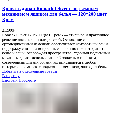
Кровать диван Romack Oliver с подъемным
механизмом ящиком для белья — 120*200 цвет
Крем
21,500
₽
Romack Oliver 120*200 цвет Крем - — стильное и практичное
решение для спальни или детской. Основание с
ортопедическими ламелями обеспечивает комфортный сон и
поддержку спины, а встроенные ящики позволяют хранить
бельё и вещи, освобождая пространство. Удобный подъемный
механизм делает использование безопасным и лёгким, а
современный дизайн органично вписывается в любой
интерьер. в комплекте подъемный механизм, ящик для белья
Добавить в отложенные товары
В корзину
Быстрый Просмотр