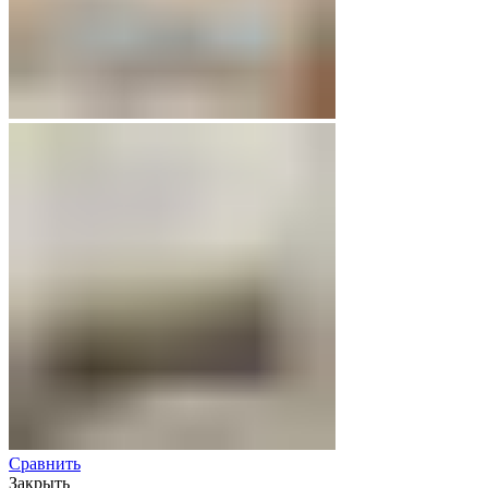
Сравнить
Закрыть