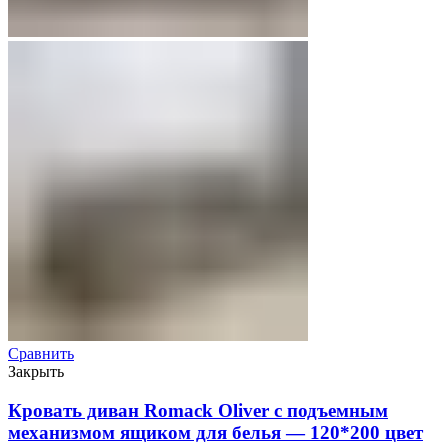
Сравнить
Закрыть
Кровать диван Romack Oliver с подъемным
механизмом ящиком для белья — 120*200 цвет