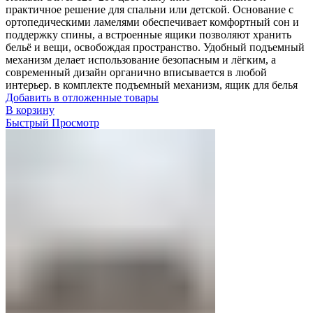
практичное решение для спальни или детской. Основание с
ортопедическими ламелями обеспечивает комфортный сон и
поддержку спины, а встроенные ящики позволяют хранить
бельё и вещи, освобождая пространство. Удобный подъемный
механизм делает использование безопасным и лёгким, а
современный дизайн органично вписывается в любой
интерьер. в комплекте подъемный механизм, ящик для белья
Добавить в отложенные товары
В корзину
Быстрый Просмотр