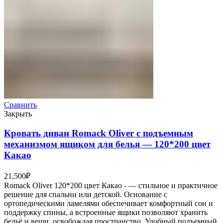
Сравнить
Закрыть
Кровать диван Romack Oliver с подъемным
механизмом ящиком для белья — 120*200 цвет
Какао
21,500
₽
Romack Oliver 120*200 цвет Какао - — стильное и практичное
решение для спальни или детской. Основание с
ортопедическими ламелями обеспечивает комфортный сон и
поддержку спины, а встроенные ящики позволяют хранить
бельё и вещи, освобождая пространство. Удобный подъемный