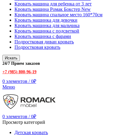
Кровать машина для ребенка от 3 лет
Кровать машина Ромак Бокстер New
Кровать машина спальное место 160*70см
Кровать машинка для девочки
Кровать машинка для мальчика
Кровать машинка с подсветкой
Кровать машинка с фарами
Подростковая диван кровать
Подростковая кровать
Искать
24/7 Прием заказов
+7 (985) 800-96-19
0
элементов
/
0
₽
Меню
0
элементов
/
0
₽
Просмотр категорий
Детская кровать