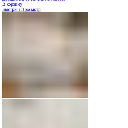
В корзину
Быстрый Просмотр