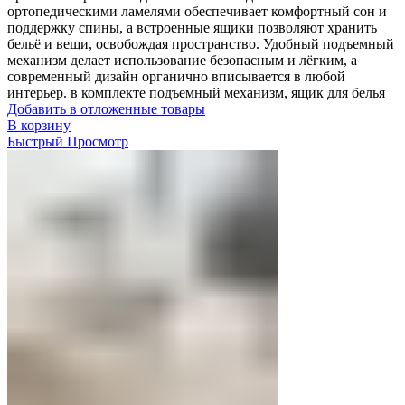
ортопедическими ламелями обеспечивает комфортный сон и
поддержку спины, а встроенные ящики позволяют хранить
бельё и вещи, освобождая пространство. Удобный подъемный
механизм делает использование безопасным и лёгким, а
современный дизайн органично вписывается в любой
интерьер. в комплекте подъемный механизм, ящик для белья
Добавить в отложенные товары
В корзину
Быстрый Просмотр