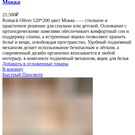
Мокко
21,500
₽
Romack Oliver 120*200 цвет Мокко - — стильное и
практичное решение для спальни или детской. Основание с
ортопедическими ламелями обеспечивает комфортный сон и
поддержку спины, а встроенные ящики позволяют хранить
бельё и вещи, освобождая пространство. Удобный подъемный
механизм делает использование безопасным и лёгким, а
современный дизайн органично вписывается в любой
интерьер. в комплекте подъемный механизм, ящик для белья
Добавить в отложенные товары
В корзину
Быстрый Просмотр