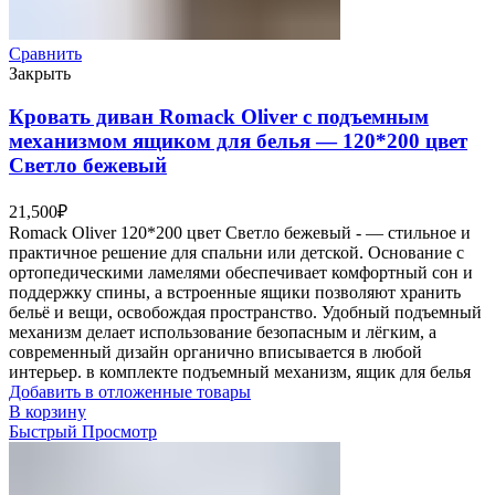
Сравнить
Закрыть
Кровать диван Romack Oliver с подъемным
механизмом ящиком для белья — 120*200 цвет
Светло бежевый
21,500
₽
Romack Oliver 120*200 цвет Светло бежевый - — стильное и
практичное решение для спальни или детской. Основание с
ортопедическими ламелями обеспечивает комфортный сон и
поддержку спины, а встроенные ящики позволяют хранить
бельё и вещи, освобождая пространство. Удобный подъемный
механизм делает использование безопасным и лёгким, а
современный дизайн органично вписывается в любой
интерьер. в комплекте подъемный механизм, ящик для белья
Добавить в отложенные товары
В корзину
Быстрый Просмотр