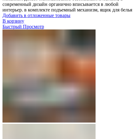
современный дизайн органично вписывается в любой
интерьер. в комплекте подъемный механизм, ящик для белья
Добавить в отложенные товары
В корзину
Быстрый Просмотр