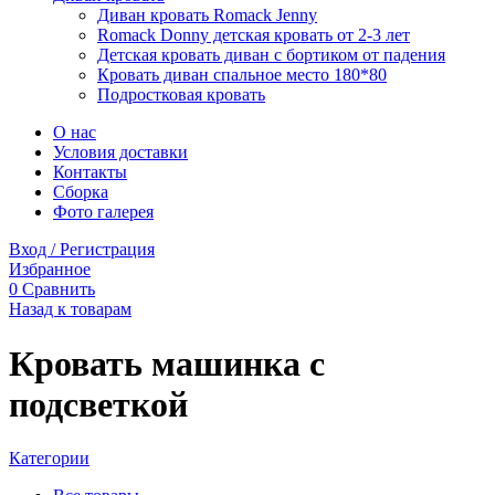
Диван кровать Romack Jenny
Romack Donny детская кровать от 2-3 лет
Детская кровать диван с бортиком от падения
Кровать диван спальное место 180*80
Подростковая кровать
О нас
Условия доставки
Контакты
Сборка
Фото галерея
Вход / Регистрация
Избранное
0
Сравнить
Назад к товарам
Кровать машинка с
подсветкой
Категории