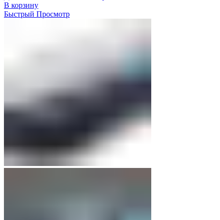
В корзину
Быстрый Просмотр