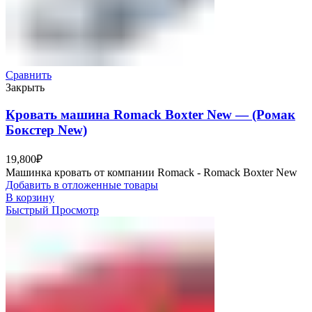
Сравнить
Закрыть
Кровать машина Romack Boxter New — (Ромак
Бокстер New)
19,800
₽
Машинка кровать от компании Romack - Romack Boxter New
Добавить в отложенные товары
В корзину
Быстрый Просмотр