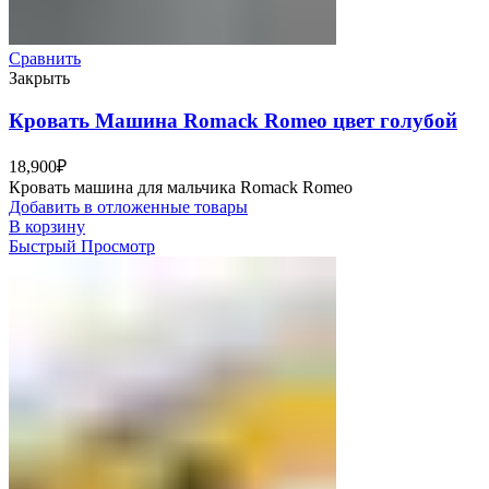
Сравнить
Закрыть
Кровать Машина Romack Romeo цвет голубой
18,900
₽
Кровать машина для мальчика Romack Romeo
Добавить в отложенные товары
В корзину
Быстрый Просмотр