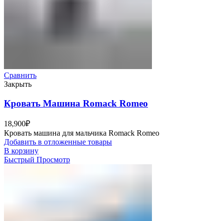
Сравнить
Закрыть
Кровать Машина Romack Romeo
18,900
₽
Кровать машина для мальчика Romack Romeo
Добавить в отложенные товары
В корзину
Быстрый Просмотр