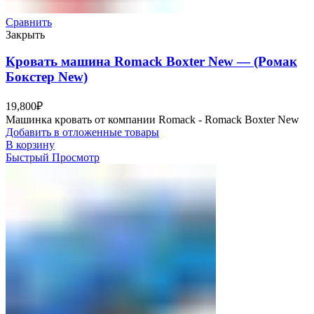
Сравнить
Закрыть
Кровать машина Romack Boxter New — (Ромак
Бокстер New)
19,800
₽
Машинка кровать от компании Romack - Romack Boxter New
Добавить в отложенные товары
В корзину
Быстрый Просмотр