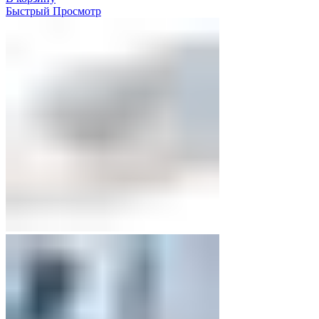
Быстрый Просмотр