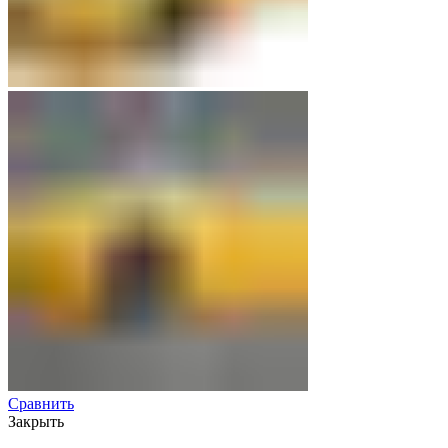
Сравнить
Закрыть