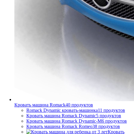
Кровать машина Romack
40
продуктов
Romack Dynamic кровать-машинка
11
продуктов
Кровать машина Romack Dynamic
5
продуктов
Кровать машина Romack Dynamic-M
6
продуктов
Кровать машина Romack Romeo
38
продуктов
Кровать