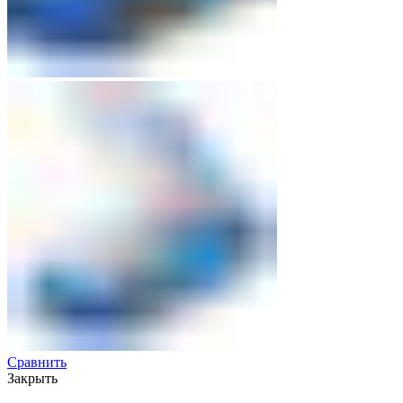
Сравнить
Закрыть