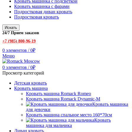
Кровать машинка с подсветкой
Кровать машинка с фарами
Подростковая диван кровать
Подростковая кровать
Искать
24/7 Прием заказов
+7 (985) 800-96-19
0
элементов
/
0
₽
Меню
0
элементов
/
0
₽
Просмотр категорий
Детская кровать
Кровать машина
Кровать машина Romack Romeo
Кровать машина Romack Dynamic-M
Кровать машинка
для девочки
Кровать машина спальное место 160*70см
Кровать
машинка для мальчика
Диван кровать