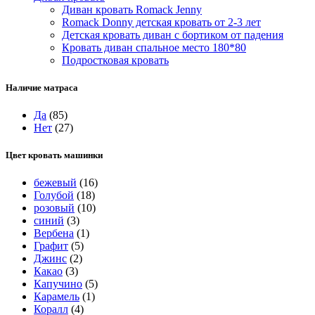
Диван кровать Romack Jenny
Romack Donny детская кровать от 2-3 лет
Детская кровать диван с бортиком от падения
Кровать диван спальное место 180*80
Подростковая кровать
Наличие матраса
Да
(85)
Нет
(27)
Цвет кровать машинки
бежевый
(16)
Голубой
(18)
розовый
(10)
синий
(3)
Вербена
(1)
Графит
(5)
Джинс
(2)
Какао
(3)
Капучино
(5)
Карамель
(1)
Коралл
(4)