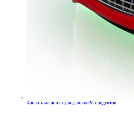
Кровать машинка для девочки
38
продуктов