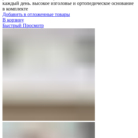
каждый день. высокое изголовье и ортопедическое основание
в комплекте
Добавить в отложенные товары
В корзину
Быстрый Просмотр