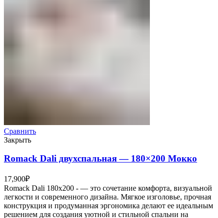
Сравнить
Закрыть
Romack Dali двухспальная — 180×200 Мокко
17,900
₽
Romack Dali 180x200 - — это сочетание комфорта, визуальной
легкости и современного дизайна. Мягкое изголовье, прочная
конструкция и продуманная эргономика делают ее идеальным
решением для создания уютной и стильной спальни на