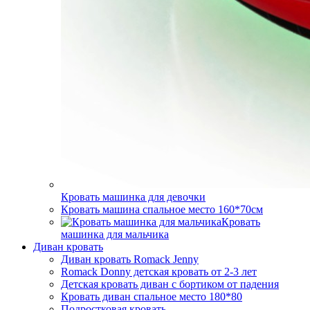
Кровать машинка для девочки
Кровать машина спальное место 160*70см
Кровать
машинка для мальчика
Диван кровать
Диван кровать Romack Jenny
Romack Donny детская кровать от 2-3 лет
Детская кровать диван с бортиком от падения
Кровать диван спальное место 180*80
Подростковая кровать