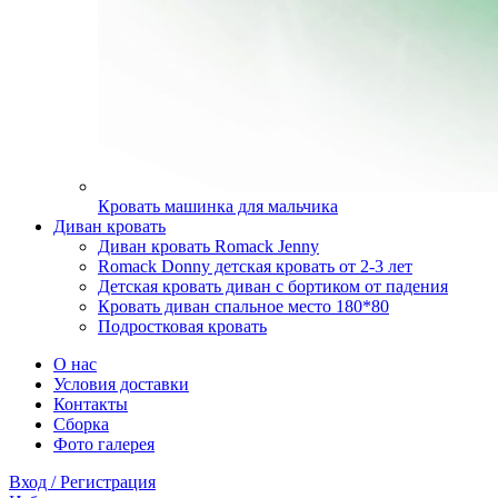
Кровать машинка для мальчика
Диван кровать
Диван кровать Romack Jenny
Romack Donny детская кровать от 2-3 лет
Детская кровать диван с бортиком от падения
Кровать диван спальное место 180*80
Подростковая кровать
О нас
Условия доставки
Контакты
Сборка
Фото галерея
Вход / Регистрация