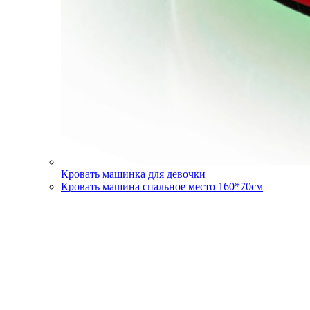
Кровать машинка для девочки
Кровать машина спальное место 160*70см