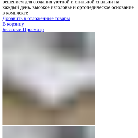
решением для создания уютной и стильной спальни на
каждый день. высокое изголовье и ортопедическое основание
в комплекте
Добавить в отложенные товары
В корзину
Быстрый Просмотр