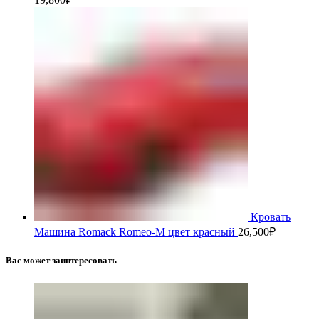
Кровать
Машина Romack Romeo-M цвет красный
26,500
₽
Вас может заинтересовать