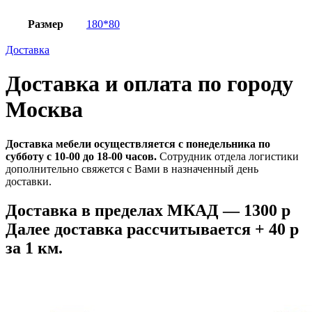
Размер
180*80
Доставка
Доставка и оплата по городу
Москва
Доставка мебели осуществляется с понедельника по
субботу с 10-00 до 18-00 часов.
Сотрудник отдела логистики
дополнительно свяжется с Вами в назначенный день
доставки.
Доставка в пределах МКАД — 1300 р
Далее доставка рассчитывается + 40 р
за 1 км.