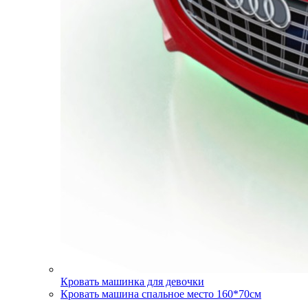
Кровать машинка для девочки
Кровать машина спальное место 160*70см