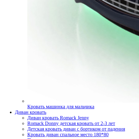
Кровать машинка для мальчика
Диван кровать
Диван кровать Romack Jenny
Romack Donny детская кровать от 2-3 лет
Детская кровать диван с бортиком от падения
Кровать диван спальное место 180*80