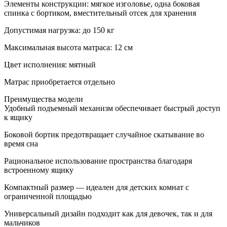
Элементы конструкции: мягкое изголовье, одна боковая
спинка с бортиком, вместительный отсек для хранения
Допустимая нагрузка: до 150 кг
Максимальная высота матраса: 12 см
Цвет исполнения: мятный
Матрас приобретается отдельно
Преимущества модели
Удобный подъемный механизм обеспечивает быстрый доступ
к ящику
Боковой бортик предотвращает случайное скатывание во
время сна
Рациональное использование пространства благодаря
встроенному ящику
Компактный размер — идеален для детских комнат с
ограниченной площадью
Универсальный дизайн подходит как для девочек, так и для
мальчиков