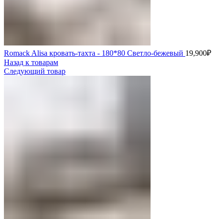
Romack Alisa кровать-тахта - 180*80 Светло-бежевый
19,900
₽
Назад к товарам
Следующий товар