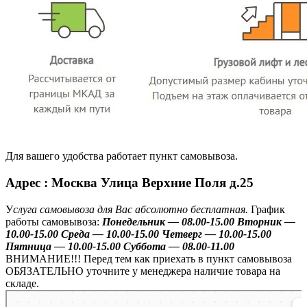
Для вашего удобства работает пункт самовывоза.
Адрес : Москва Улица Верхние Поля д.25
У
слуга самовывоза для Вас абсолютно бесплатная.
График
работы самовывоза:
Понедельник — 08.00-15.00
Вторник —
10.00-15.00
Среда — 10.00-15.00
Четверг — 10.00-15.00
Пятница — 10.00-15.00
Суббота — 08.00-11.00
ВНИМАНИЕ!!! Перед тем как приехать в пункт самовывоза
ОБЯЗАТЕЛЬНО уточните у менеджера наличие товара на
складе.
Москва
Улица Верхние Поля, 25 — Яндекс.Карты