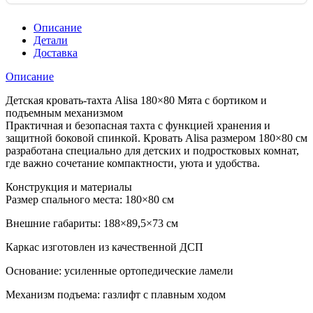
Описание
Детали
Доставка
Описание
Детская кровать-тахта Alisa 180×80 Мята с бортиком и
подъемным механизмом
Практичная и безопасная тахта с функцией хранения и
защитной боковой спинкой. Кровать Alisa размером 180×80 см
разработана специально для детских и подростковых комнат,
где важно сочетание компактности, уюта и удобства.
Конструкция и материалы
Размер спального места: 180×80 см
Внешние габариты: 188×89,5×73 см
Каркас изготовлен из качественной ДСП
Основание: усиленные ортопедические ламели
Механизм подъема: газлифт с плавным ходом