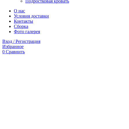
Подростковая кровать
О нас
Условия доставки
Контакты
Сборка
Фото галерея
Вход / Регистрация
Избранное
0
Сравнить