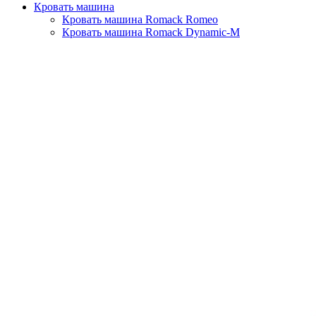
Кровать машина
Кровать машина Romack Romeo
Кровать машина Romack Dynamic-M