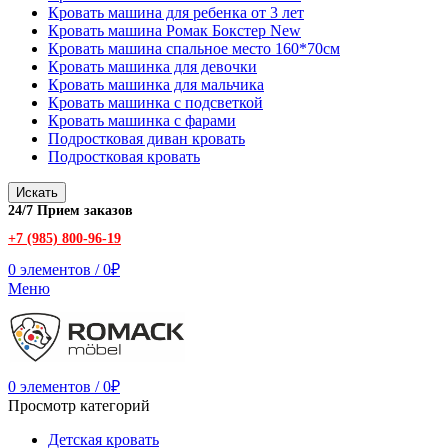
Кровать машина для ребенка от 3 лет
Кровать машина Ромак Бокстер New
Кровать машина спальное место 160*70см
Кровать машинка для девочки
Кровать машинка для мальчика
Кровать машинка с подсветкой
Кровать машинка с фарами
Подростковая диван кровать
Подростковая кровать
Искать
24/7 Прием заказов
+7 (985) 800-96-19
0
элементов
/
0
₽
Меню
0
элементов
/
0
₽
Просмотр категорий
Детская кровать