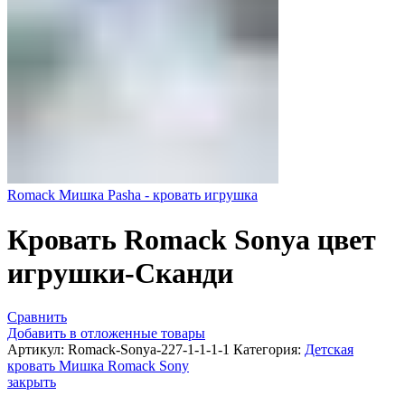
Romack Мишка Pasha - кровать игрушка
Кровать Romack Sonya цвет
игрушки-Сканди
Сравнить
Добавить в отложенные товары
Артикул:
Romack-Sonya-227-1-1-1-1
Категория:
Детская
кровать Мишка Romack Sony
закрыть