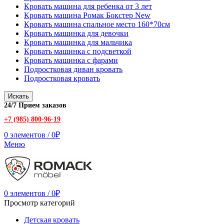
Кровать машина для ребенка от 3 лет
Кровать машина Ромак Бокстер New
Кровать машина спальное место 160*70см
Кровать машинка для девочки
Кровать машинка для мальчика
Кровать машинка с подсветкой
Кровать машинка с фарами
Подростковая диван кровать
Подростковая кровать
Искать
24/7 Прием заказов
+7 (985) 800-96-19
0
элементов
/
0
₽
Меню
0
элементов
/
0
₽
Просмотр категорий
Детская кровать