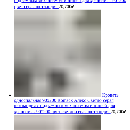
подъемным механизмом и нишей для хранения - 90*200
цвет серая шотландия
20,700
₽
Кровать
односпальная 90х200 Romack Алекс Светло-серая
шотландия с подъемным механизмом и нишей для
хранения - 90*200 цвет светло-серая шотландия
20,700
₽